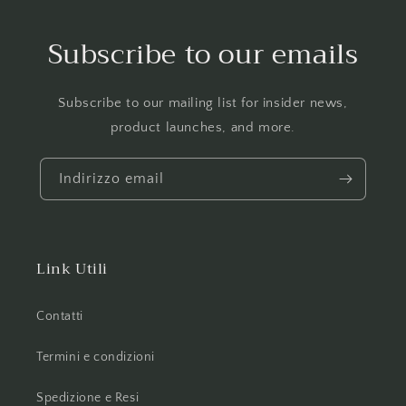
Subscribe to our emails
Subscribe to our mailing list for insider news,
product launches, and more.
Indirizzo email
Link Utili
Contatti
Termini e condizioni
Spedizione e Resi