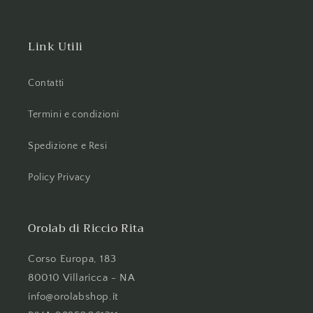
Link Utili
Contatti
Termini e condizioni
Spedizione e Resi
Policy Privacy
Orolab di Riccio Rita
Corso Europa, 183
80010 Villaricca - NA
info@orolabshop.it