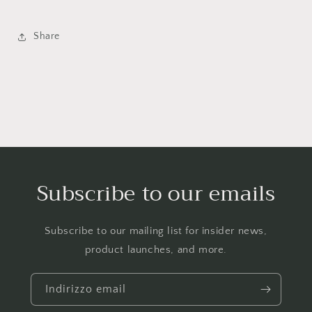
Share
Subscribe to our emails
Subscribe to our mailing list for insider news,
product launches, and more.
Indirizzo email