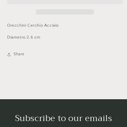
Orecchini Cerchio Acciaio
Diametro 2.6 cm
Share
Subscribe to our emails