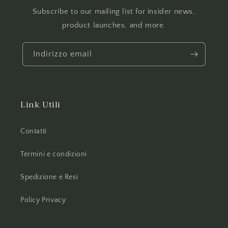
Subscribe to our mailing list for insider news,
product launches, and more.
Indirizzo email
Link Utili
Contatti
Termini e condizioni
Spedizione e Resi
Policy Privacy